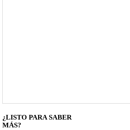
¿LISTO PARA SABER
MÁS?