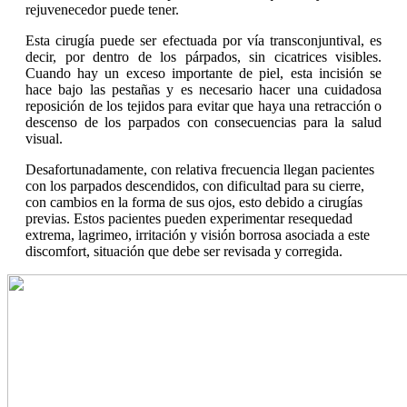
rejuvenecedor puede tener.
Esta cirugía puede ser efectuada por vía transconjuntival, es
decir, por dentro de los párpados, sin cicatrices visibles.
Cuando hay un exceso importante de piel, esta incisión se
hace bajo las pestañas y es necesario hacer una cuidadosa
reposición de los tejidos para evitar que haya una retracción o
descenso de los parpados con consecuencias para la salud
visual.
Desafortunadamente, con relativa frecuencia llegan pacientes
con los parpados descendidos, con dificultad para su cierre,
con cambios en la forma de sus ojos, esto debido a cirugías
previas. Estos pacientes pueden experimentar resequedad
extrema, lagrimeo, irritación y visión borrosa asociada a este
discomfort, situación que debe ser revisada y corregida.