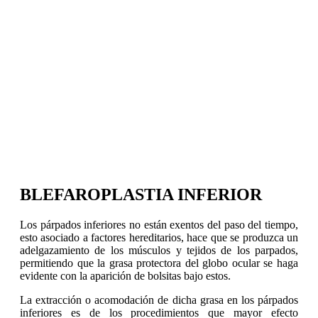
BLEFAROPLASTIA INFERIOR
Los párpados inferiores no están exentos del paso del tiempo,
esto asociado a factores hereditarios, hace que se produzca un
adelgazamiento de los músculos y tejidos de los parpados,
permitiendo que la grasa protectora del globo ocular se haga
evidente con la aparición de bolsitas bajo estos.
La extracción o acomodación de dicha grasa en los párpados
inferiores es de los procedimientos que mayor efecto