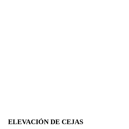
ELEVACIÓN DE CEJAS