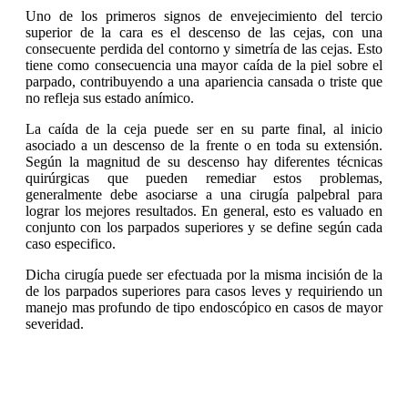
Uno de los primeros signos de envejecimiento del tercio
superior de la cara es el descenso de las cejas, con una
consecuente perdida del contorno y simetría de las cejas. Esto
tiene como consecuencia una mayor caída de la piel sobre el
parpado, contribuyendo a una apariencia cansada o triste que
no refleja sus estado anímico.
La caída de la ceja puede ser en su parte final, al inicio
asociado a un descenso de la frente o en toda su extensión.
Según la magnitud de su descenso hay diferentes técnicas
quirúrgicas que pueden remediar estos problemas,
generalmente debe asociarse a una cirugía palpebral para
lograr los mejores resultados. En general, esto es valuado en
conjunto con los parpados superiores y se define según cada
caso especifico.
Dicha cirugía puede ser efectuada por la misma incisión de la
de los parpados superiores para casos leves y requiriendo un
manejo mas profundo de tipo endoscópico en casos de mayor
severidad.