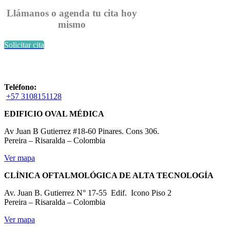
Llámanos o agenda tu cita hoy
mismo
Solicitar cita
Teléfono:
+57 3108151128
EDIFICIO OVAL MÉDICA
Av Juan B Gutierrez #18-60 Pinares. Cons 306.
Pereira – Risaralda – Colombia
Ver mapa
CLÍNICA OFTALMOLÓGICA DE ALTA TECNOLOGÍA
Av. Juan B. Gutierrez N° 17-55 Edif. Icono Piso 2
Pereira – Risaralda – Colombia
Ver mapa