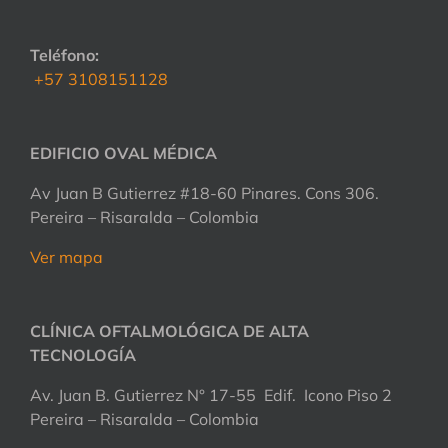
Teléfono:
+57 3108151128
EDIFICIO OVAL MÉDICA
Av Juan B Gutierrez #18-60 Pinares. Cons 306.
Pereira – Risaralda – Colombia
Ver mapa
CLÍNICA OFTALMOLÓGICA DE ALTA
TECNOLOGÍA
Av. Juan B. Gutierrez N° 17-55 Edif. Icono Piso 2
Pereira – Risaralda – Colombia