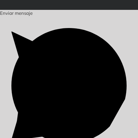
Enviar mensaje