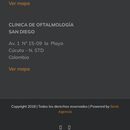
Ver mapa
CLINICA DE OFTALMOLOGÍA
SAN DIEGO
Av. 1 N° 15-09 la Playa
Cúcuta – N. STD
Colombia
Ver mapa
Copyright 2018 | Todos los derechos reservados | Powered by
Seisk
Agencia
Facebook
Instagram