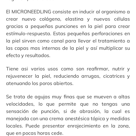
El MICRONEEDLING consiste en inducir al organismo a
crear nuevo colágeno, elastina y nuevas células
gracias a pequeñas punciones en la piel para crear
estímulo-respuesta. Estas pequeñas perforaciones en
la piel sirven como canal para llevar el tratamiento a
las capas mas internas de la piel y así multiplicar su
efecto y resultados.
Tiene asi varios usos como son reafirmar, nutrir y
rejuvenecer la piel, reduciendo arrugas, cicatrices y
atenuando los poros abiertos.
Se trata de agujas muy finas que se mueven a altas
velocidades, lo que permite que no tengas una
sensación de punción, si de abrasión, la cual es
manejada con una crema anestésica tópica y medidas
locales. Puede presentar enrojecimiento en la zona,
que en pocas horas cede.