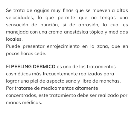
Se trata de agujas muy finas que se mueven a altas
velocidades, lo que permite que no tengas una
sensación de punción, si de abrasión, la cual es
manejada con una crema anestésica tópica y medidas
locales.
Puede presentar enrojecimiento en la zona, que en
pocas horas cede.
El
PEELING DERMICO
es uno de los tratamientos
cosméticos más frecuentemente realizados para
lograr una piel de aspecto sano y libre de manchas.
Por tratarse de medicamentos altamente
concentrados, este tratamiento debe ser realizado por
manos médicas.