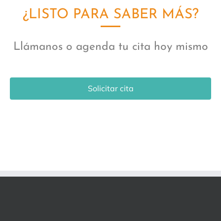
¿LISTO PARA SABER MÁS?
Llámanos o agenda tu cita hoy mismo
Solicitar cita