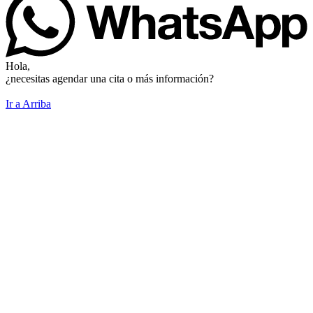
Hola,
¿necesitas agendar una cita o más información?
Ir a Arriba