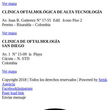
Ver mapa
CLÍNICA OFTALMOLÓGICA DE ALTA TECNOLOGÍA
Av. Juan B. Gutierrez N° 17-55 Edif. Icono Piso 2
Pereira – Risaralda – Colombia
Ver mapa
CLINICA DE OFTALMOLOGÍA
SAN DIEGO
Av. 1 N° 15-09 la Playa
Cúcuta – N. STD
Colombia
Ver mapa
Copyright 2018 | Todos los derechos reservados | Powered by
Seisk
Agencia
Facebook
Instagram
Page load link
Enviar mensaje