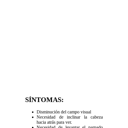
SÍNTOMAS:
Disminución del campo visual
Necesidad de inclinar la cabeza
hacia atrás para ver.
Necesidad de levantar el parpado