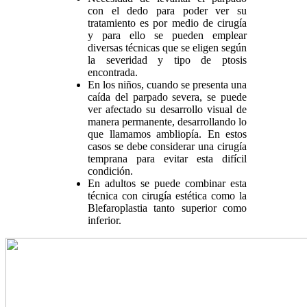
con el dedo para poder ver su
tratamiento es por medio de cirugía
y para ello se pueden emplear
diversas técnicas que se eligen según
la severidad y tipo de ptosis
encontrada.
En los niños, cuando se presenta una
caída del parpado severa, se puede
ver afectado su desarrollo visual de
manera permanente, desarrollando lo
que llamamos ambliopía. En estos
casos se debe considerar una cirugía
temprana para evitar esta difícil
condición.
En adultos se puede combinar esta
técnica con cirugía estética como la
Blefaroplastia tanto superior como
inferior.