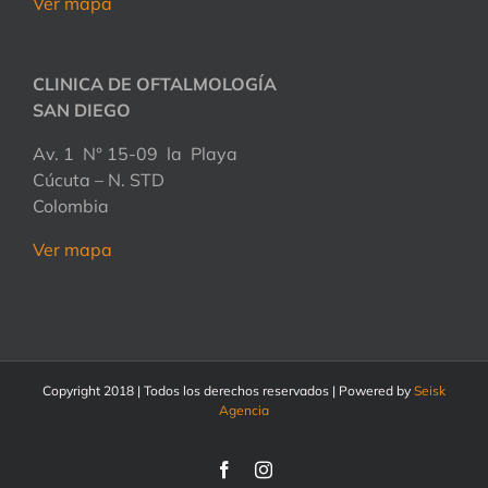
Ver mapa
CLINICA DE OFTALMOLOGÍA
SAN DIEGO
Av. 1 N° 15-09 la Playa
Cúcuta – N. STD
Colombia
Ver mapa
Copyright 2018 | Todos los derechos reservados | Powered by
Seisk
Agencia
Facebook
Instagram