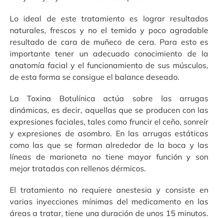
Lo ideal de este tratamiento es lograr resultados
naturales, frescos y no el temido y poco agradable
resultado de cara de muñeco de cera. Para esto es
importante tener un adecuado conocimiento de la
anatomía facial y el funcionamiento de sus músculos,
de esta forma se consigue el balance deseado.
La Toxina Botulínica actúa sobre las arrugas
dinámicas, es decir, aquellas que se producen con las
expresiones faciales, tales como fruncir el ceño, sonreír
y expresiones de asombro. En las arrugas estáticas
como las que se forman alrededor de la boca y las
líneas de marioneta no tiene mayor función y son
mejor tratadas con rellenos dérmicos.
El tratamiento no requiere anestesia y consiste en
varias inyecciones mínimas del medicamento en las
áreas a tratar, tiene una duración de unos 15 minutos.