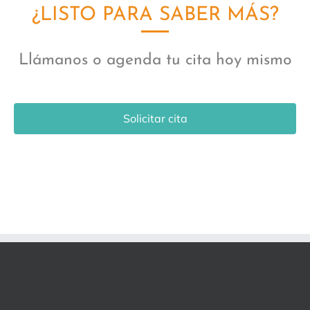
¿LISTO PARA SABER MÁS?
Llámanos o agenda tu cita hoy mismo
Solicitar cita