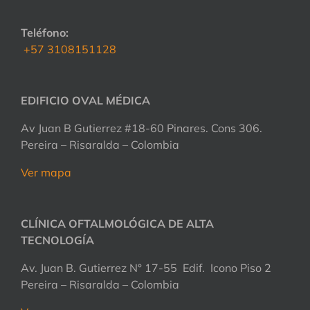
Teléfono:
+57 3108151128
EDIFICIO OVAL MÉDICA
Av Juan B Gutierrez #18-60 Pinares. Cons 306.
Pereira – Risaralda – Colombia
Ver mapa
CLÍNICA OFTALMOLÓGICA DE ALTA
TECNOLOGÍA
Av. Juan B. Gutierrez N° 17-55 Edif. Icono Piso 2
Pereira – Risaralda – Colombia