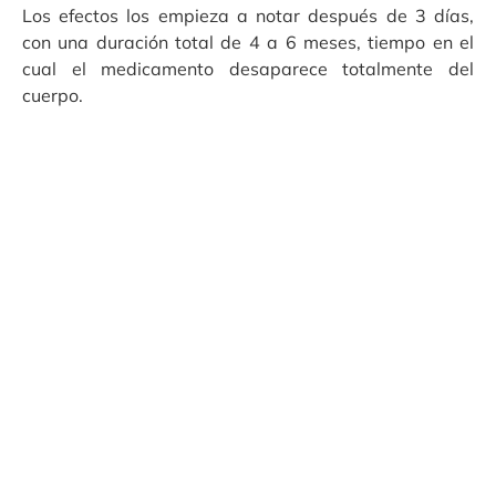
Los efectos los empieza a notar después de 3 días,
con una duración total de 4 a 6 meses, tiempo en el
cual el medicamento desaparece totalmente del
cuerpo.