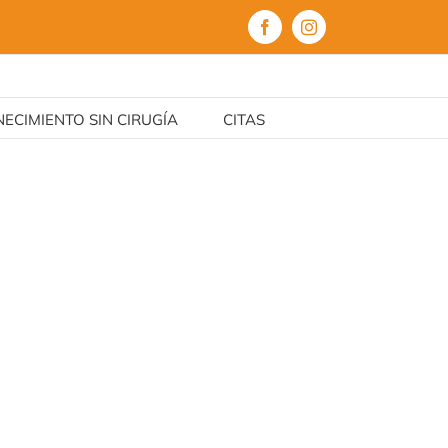
Facebook
Instagram
ECIMIENTO SIN CIRUGÍA
CITAS