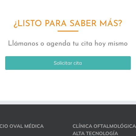
¿LISTO PARA SABER MÁS?
Llámanos o agenda tu cita hoy mismo
Solicitar cita
ICIO OVAL MÉDICA
CLÍNICA OFTALMOLÓGICA
ALTA TECNOLOGÍA