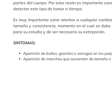
partes del cuerpo. Por esta razón es importante co
detectar este tipo de tumor a tiempo.
Es muy importante estar atentos a cualquier cambio 
tamaño y consistencia, momento en el cual se debe a
para su estudio y de ser necesario su extirpación.
SINTOMAS:
Aparición de bultos, granitos o verrugas en los par
Aparición de manchas que aumenten de tamaño o c