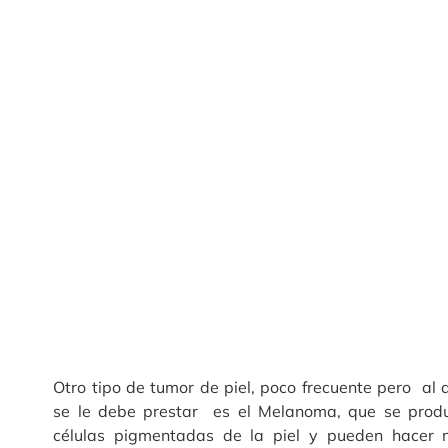
Otro tipo de tumor de piel, poco frecuente pero al
se le debe prestar es el Melanoma, que se produ
células pigmentadas de la piel y pueden hacer 