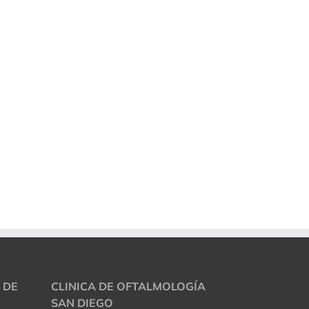
 DE
CLINICA DE OFTALMOLOGÍA
SAN DIEGO