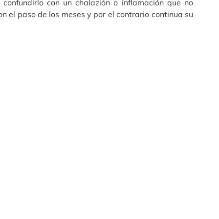
l confundirlo con un chalazión o inflamación que no
n el paso de los meses y por el contrario continua su