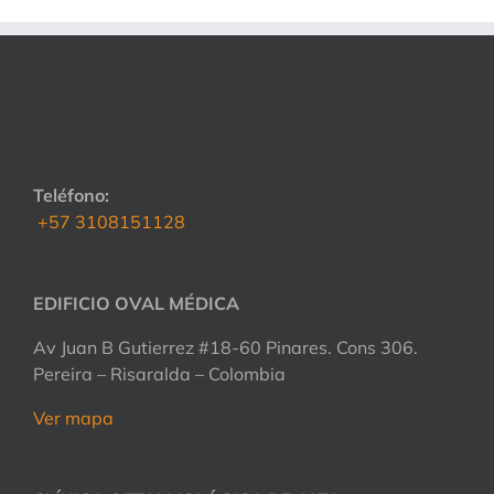
Teléfono:
+57 3108151128
EDIFICIO OVAL MÉDICA
Av Juan B Gutierrez #18-60 Pinares. Cons 306.
Pereira – Risaralda – Colombia
Ver mapa