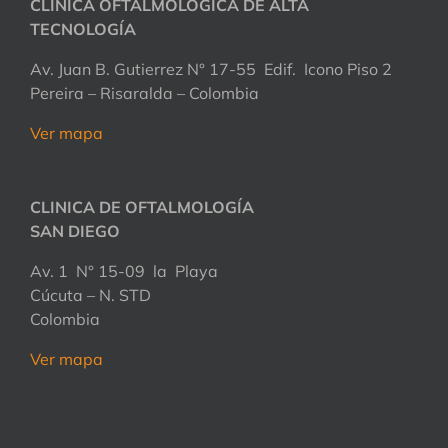
CLÍNICA OFTALMOLÓGICA DE ALTA
TECNOLOGÍA
Av. Juan B. Gutierrez N° 17-55 Edif. Icono Piso 2
Pereira – Risaralda – Colombia
Ver mapa
CLINICA DE OFTALMOLOGÍA
SAN DIEGO
Av. 1 N° 15-09 la Playa
Cúcuta – N. STD
Colombia
Ver mapa