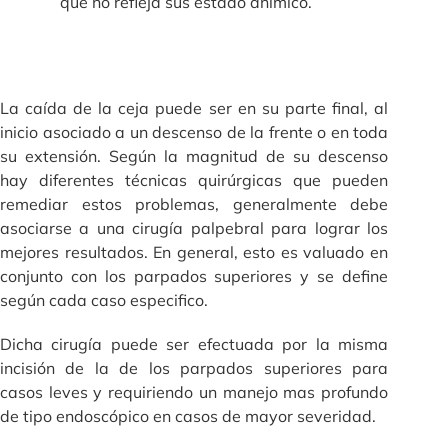
que no refleja sus estado anímico.
La caída de la ceja puede ser en su parte final, al
inicio asociado a un descenso de la frente o en toda
su extensión. Según la magnitud de su descenso
hay diferentes técnicas quirúrgicas que pueden
remediar estos problemas, generalmente debe
asociarse a una cirugía palpebral para lograr los
mejores resultados. En general, esto es valuado en
conjunto con los parpados superiores y se define
según cada caso especifico.
Dicha cirugía puede ser efectuada por la misma
incisión de la de los parpados superiores para
casos leves y requiriendo un manejo mas profundo
de tipo endoscópico en casos de mayor severidad.